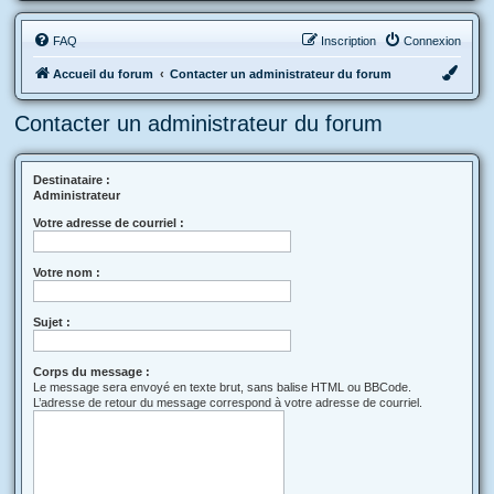
FAQ
Inscription
Connexion
Accueil du forum
Contacter un administrateur du forum
Contacter un administrateur du forum
Destinataire :
Administrateur
Votre adresse de courriel :
Votre nom :
Sujet :
Corps du message :
Le message sera envoyé en texte brut, sans balise HTML ou BBCode.
L’adresse de retour du message correspond à votre adresse de courriel.