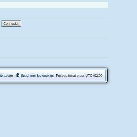
contacter
Supprimer les cookies
Fuseau horaire sur
UTC+02:00